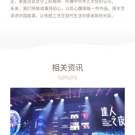
定，更是对其坚守工匠精神、传播中华木艺文化的认可。
未来，我们将继续秉持初心，以匠心雕琢每一件作品，用木艺
讲述中国故事，让传统工艺在现代生活中焕发新的光彩。
相关资讯