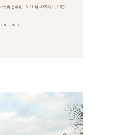
旺角通菜街1A-1L号威达商业大厦7
tans.com