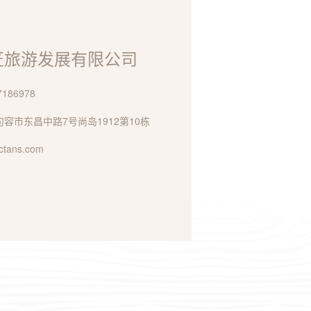
匠旅游发展有限公司
186978
容市东昌中路7号尚岛1912第10栋
tans.com