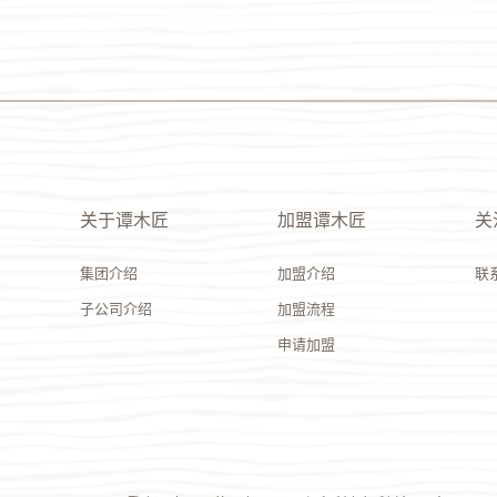
关于谭木匠
加盟谭木匠
关
集团介绍
加盟介绍
联
子公司介绍
加盟流程
申请加盟