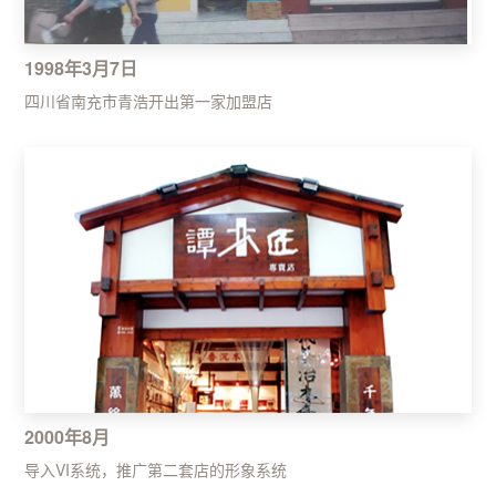
1998年3月7日
四川省南充市青浩开出第一家加盟店
2000年8月
导入VI系统，推广第二套店的形象系统