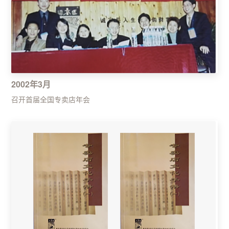
2002年3月
召开首届全国专卖店年会