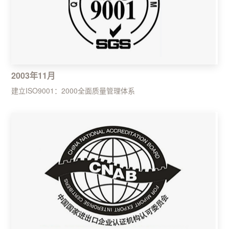
2003年11月
建立ISO9001：2000全面质量管理体系