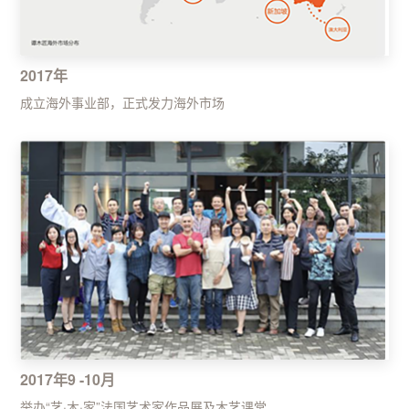
2017年
成立海外事业部，正式发力海外市场
2017年9 -10月
举办“艺·木·家”法国艺术家作品展及木艺课堂