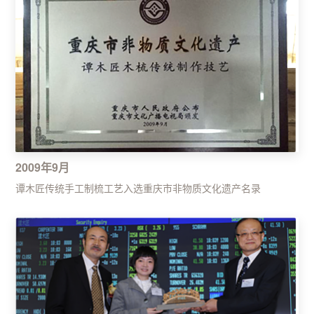
2009年9月
谭木匠传统手工制梳工艺入选重庆市非物质文化遗产名录