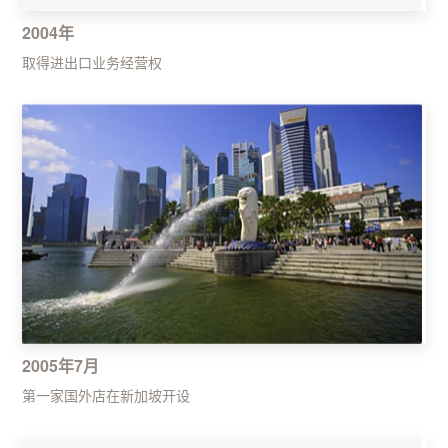
2004年
取得进出口业务经营权
2005年7月
第一家国外店在新加坡开设