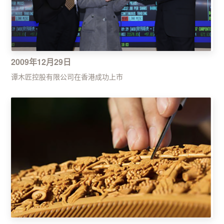
2009年12月29日
谭木匠控股有限公司在香港成功上市