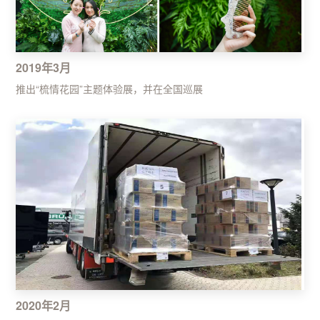
2019年3月
推出“梳情花园”主题体验展，并在全国巡展
2020年2月