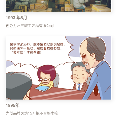
1993 年6月
创办万州三峡工艺品有限公司
1995年
为创品牌火烧15万把不合格木梳