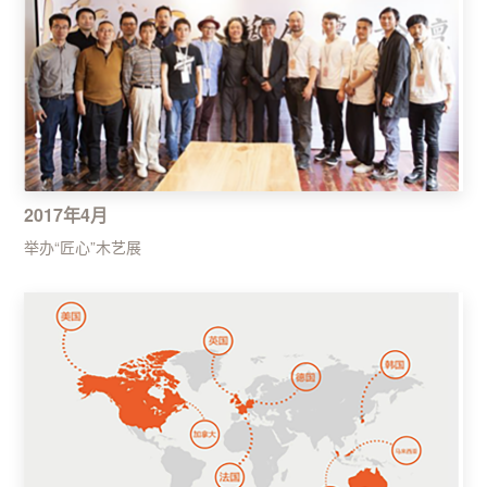
2017年4月
举办“匠心”木艺展