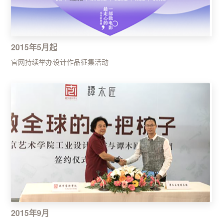
2015年5月起
官网持续举办设计作品征集活动
2015年9月