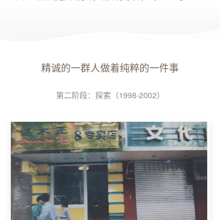
精诚的一群人做着纯粹的一件事
第二阶段：探索（1998-2002）