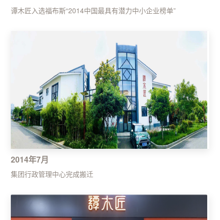
谭木匠入选福布斯“2014中国最具有潜力中小企业榜单”
2014年7月
集团行政管理中心完成搬迁