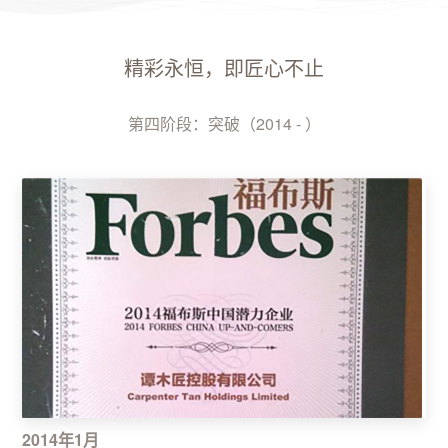
精彩永恒，即匠心不止
第四阶段：突破（2014 - ）
2014年1月