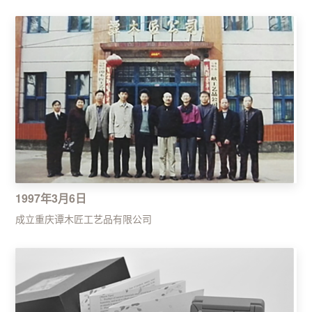
1997年3月6日
成立重庆谭木匠工艺品有限公司