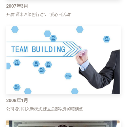
2007年3月
开展“谭木匠绿色行动”、“爱心日活动”
2008年1月
公司培训引入新模式,建立总部以外的培训点