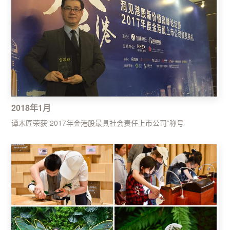
2018年1月
谭木匠荣获“2017年金港股最具社会责任上市公司”称号