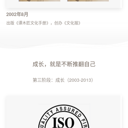
2002年8月
出版《谭木匠文化手册》，创办《文化报》
成长，就是不断推翻自己
第三阶段：成长（2003-2013）