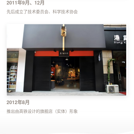
2011年9月、12月
先后成立了技术委员会、科学技术协会
2012年8月
推出由高铁设计的旗舰店（实体）形象