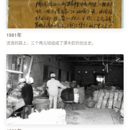
1981年
流浪的路上，三个两元钱组成了谭木匠的创业史。