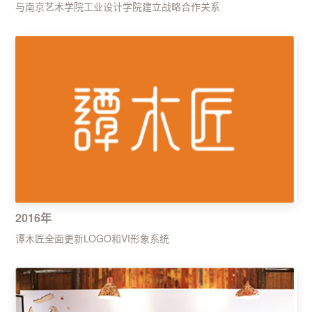
与南京艺术学院工业设计学院建立战略合作关系
2016年
谭木匠全面更新LOGO和VI形象系统