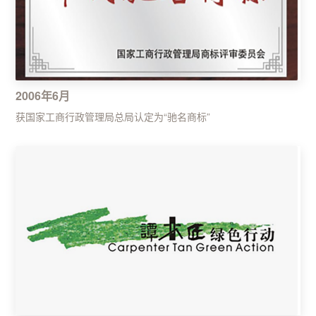
2006年6月
获国家工商行政管理局总局认定为“驰名商标”