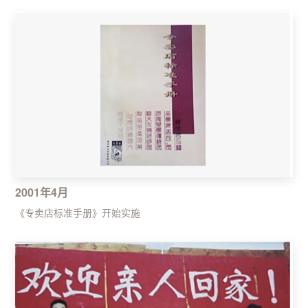
2001年4月
《专卖店标准手册》开始实施