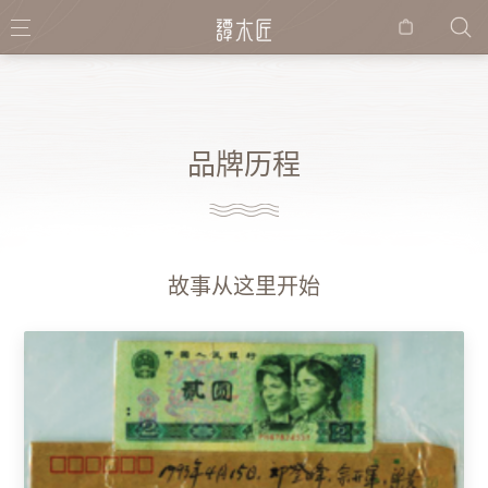
购物
袋
品牌历程
故事从这里开始