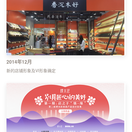
2014年12月
新的店铺形象及VI形象确定