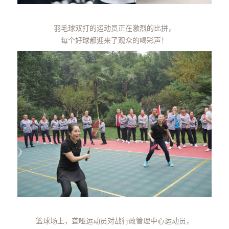
羽毛球双打的运动员正在激烈的比拼，
每个好球都迎来了观众的喝彩声！
篮球场上，聋哑运动员对战行政管理中心运动员，