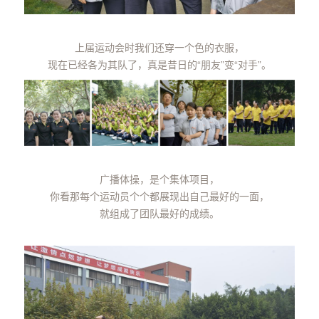
上届运动会时我们还穿一个色的衣服，
现在已经各为其队了，真是昔日的“朋友”变“对手”。
广播体操，是个集体项目，
你看那每个运动员个个都展现出自己最好的一面，
就组成了团队最好的成绩。