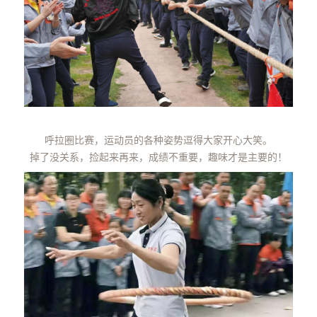
呼拉圈比赛，运动员的各种姿势逗得大家开心大笑。
掉了没关系，捡起来再来，成绩不重要，趣味才是主要的！