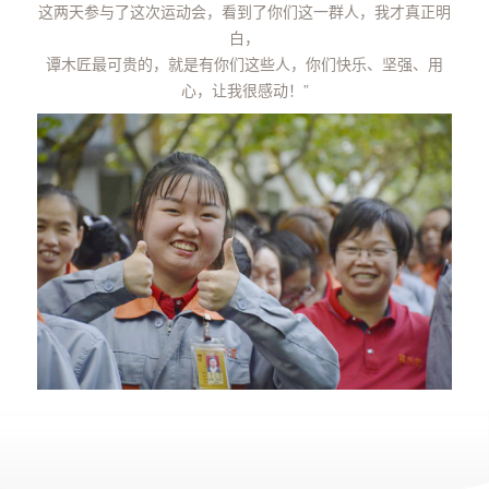
这两天参与了这次运动会，看到了你们这一群人，我才真正明
白，
谭木匠最可贵的，就是有你们这些人，你们快乐、坚强、用
心，让我很感动！”