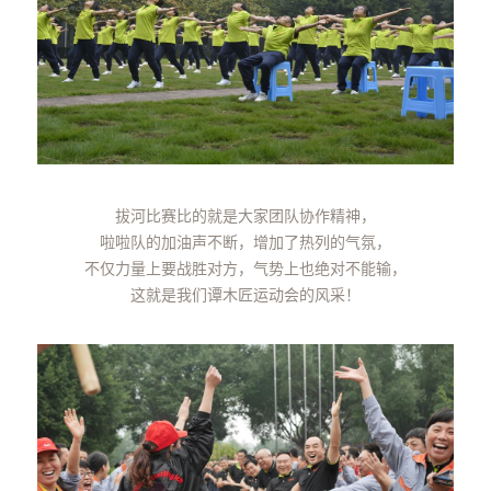
拔河比赛比的就是大家团队协作精神，
啦啦队的加油声不断，增加了热列的气氛，
不仅力量上要战胜对方，气势上也绝对不能输，
这就是我们谭木匠运动会的风采！