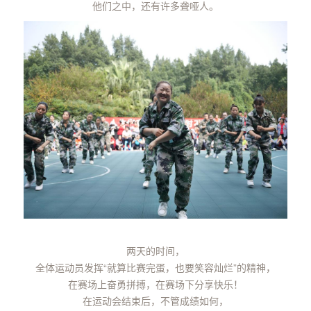
他们之中，还有许多聋哑人。
两天的时间，
全体运动员发挥“就算比赛完蛋，也要笑容灿烂”的精神，
在赛场上奋勇拼搏，在赛场下分享快乐！
在运动会结束后，不管成绩如何，