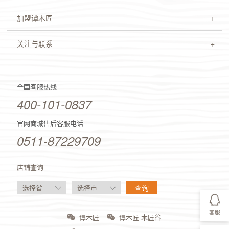
加盟谭木匠
关注与联系
全国客服热线
400-101-0837
官网商城售后客服电话
0511-87229709
店铺查询
客服
谭木匠
谭木匠 木匠谷