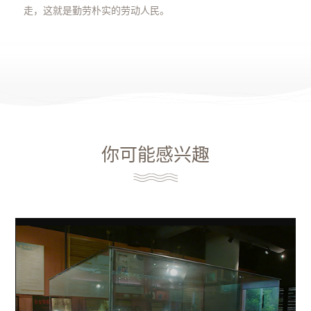
走，这就是勤劳朴实的劳动人民。
你可能感兴趣