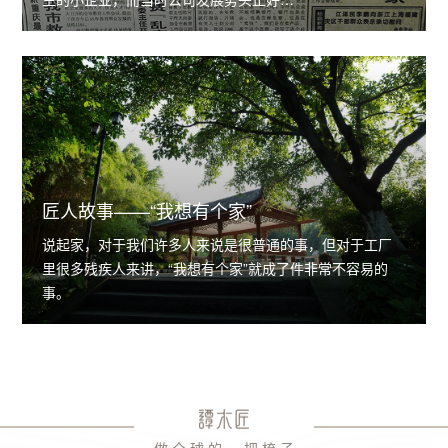
匠人故事——“我想有个家”
说起家，对于我们许多人来说是很普通的事，但对于工厂
里很多残疾人来讲，“我想有个家”就成了件非常不容易的
事。