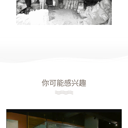
你可能感兴趣