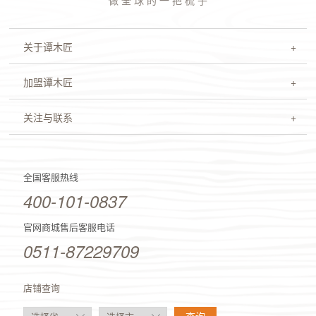
做 全 球 的 一 把 梳 子
关于谭木匠
加盟谭木匠
关注与联系
全国客服热线
400-101-0837
官网商城售后客服电话
0511-87229709
店铺查询