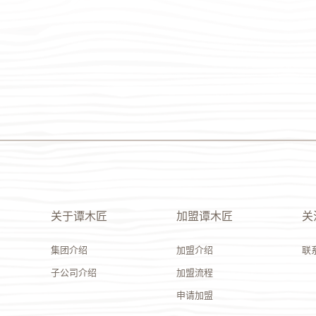
关于谭木匠
加盟谭木匠
关
集团介绍
加盟介绍
联
子公司介绍
加盟流程
申请加盟