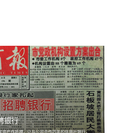
聘银行
固定资产作抵押，让与公司合作四年的信用社银行，