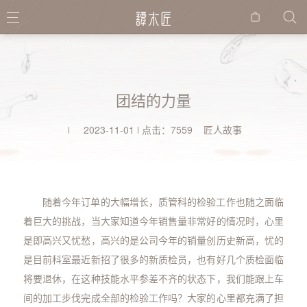
购物
袋
团结的力量
2023-11-01
点击：7559 匠人故事
随着今年订单的大幅增长，质管科的检验工作也随之面临
着巨大的挑战，当大家知道今年销售量非常好的情况时，心里
是即高兴又忧愁，高兴的是公司今年的销量创历史新高，忧的
是目前科室最近新招了很多的新质检员，也有好几个质检面临
将要退休，在这种技能水平参差不齐的状态下，我们能跟上车
间的加工步伐完成全部的检验工作吗？大家的心里都充满了担