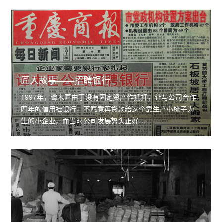
匠人故事——招聘银行
1997年，谭木匠由于没有固定资产作抵押，让与公司合作
四年的信用社银行，不愿意再贷款给这个靠生产小梳子为
生的小企业，而当时公司发展势头正好…