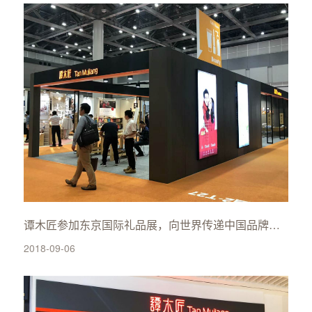
谭木匠参加东京国际礼品展，向世界传递中国品牌新形象
2018-09-06