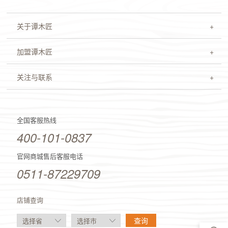
关于谭木匠
加盟谭木匠
关注与联系
全国客服热线
400-101-0837
官网商城售后客服电话
0511-87229709
店铺查询