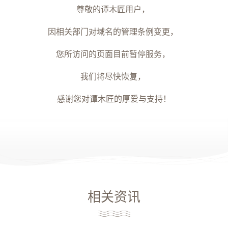
尊敬的谭木匠用户，
因相关部门对域名的管理条例变更，
您所访问的页面目前暂停服务，
我们将尽快恢复，
感谢您对谭木匠的厚爱与支持！
相关资讯