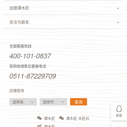
加盟谭木匠
关注与联系
全国客服热线
400-101-0837
官网商城售后客服电话
0511-87229709
店铺查询
客服
谭木匠
谭木匠 木匠谷
谭木匠