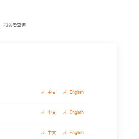
投资者查询
中文
English
中文
English
中文
English