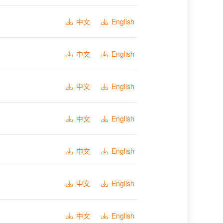
中文
English
中文
English
中文
English
中文
English
中文
English
中文
English
中文
English