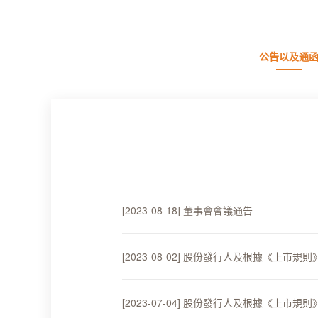
公告以及通
[2023-08-18] 董事會會議通告
[2023-08-02] 股份發行人及根據《
[2023-07-04] 股份發行人及根據《