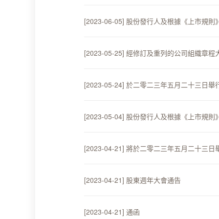
[2023-06-05] 股份發行人及根據《
[2023-05-25] 經修訂及重列的公司組織章
[2023-05-24] 於二零二三年五月二十三
[2023-05-04] 股份發行人及根據《
[2023-04-21] 將於二零二三年五月二
[2023-04-21] 股東週年大會通告
[2023-04-21] 通函