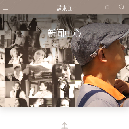
购物
袋
新闻中心