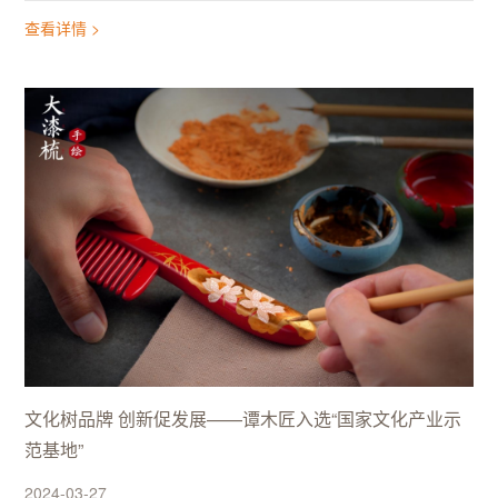
查看详情 >
文化树品牌 创新促发展——谭木匠入选“国家文化产业示
范基地”
2024-03-27