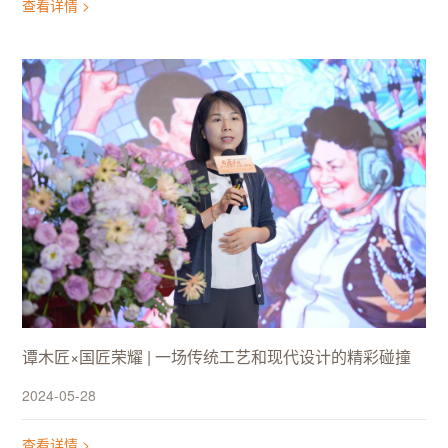
查看详情 >
谭木匠×国匠荣耀 | 一场传统工艺和现代设计的精彩碰撞
2024-05-28
查看详情 >