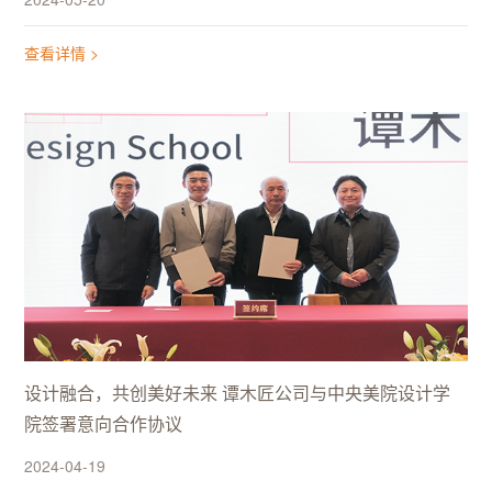
查看详情 >
设计融合，共创美好未来 谭木匠公司与中央美院设计学
院签署意向合作协议
2024-04-19