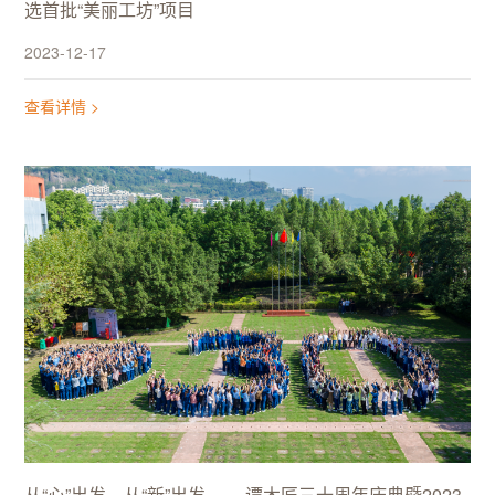
选首批“美丽工坊”项目
2023-12-17
查看详情 >
从“心”出发，从“新”出发 ——谭木匠三十周年庆典暨2023