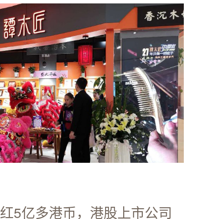
分红5亿多港币，港股上市公司