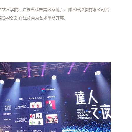
由南京艺术学院、江苏省科普美术家协会、谭木匠控股有限公司共
艺展览&论坛”在江苏南京艺术学院开幕。