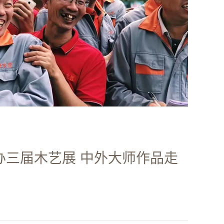
办三届木艺展 中外大师作品走