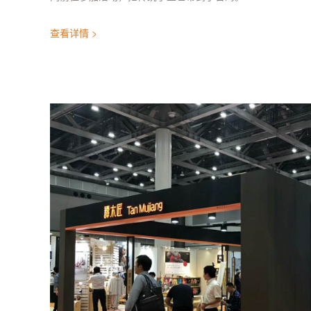
查看详情 >