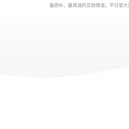
最质朴、最真诚的互助情谊。平日里大