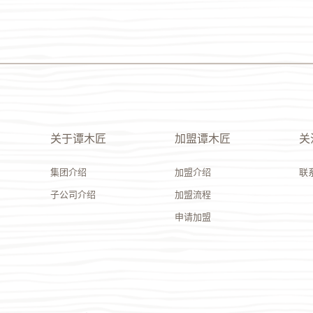
关于谭木匠
加盟谭木匠
关
集团介绍
加盟介绍
联
子公司介绍
加盟流程
申请加盟