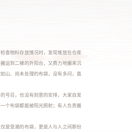
（季
行检查物料存放情况时，发现堆放在仓库
楼搬运到二楼的外阳台，又费力地搬来沉
积如山、尚未处理的布袋，没有多问，直
导的号召，也没有刻意的安排，大家自发
每一个布袋都能被阳光照射；有人负责搬
仅仅是受潮的布袋，更是人与人之间那份