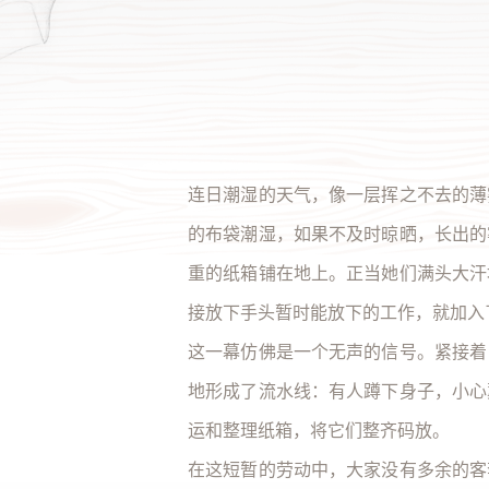
全部 >
连日潮湿的天气，像一层挥之不去的薄
的布袋潮湿，如果不及时晾晒，长出的
重的纸箱铺在地上。正当她们满头大汗
接放下手头暂时能放下的工作，就加入
这一幕仿佛是一个无声的信号。紧接着
地形成了流水线：有人蹲下身子，小心
运和整理纸箱，将它们整齐码放。
在这短暂的劳动中，大家没有多余的客