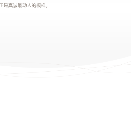
正是真诚最动人的模样。