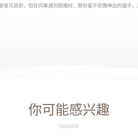
家各司其职，但在同事遇到困难时，那份毫不犹豫伸出的援手，
你可能感兴趣