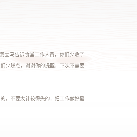
（季
，我立马告诉食堂工作人员，你们少收了
我们少赚点，谢谢你的提醒，下次不需要
到的，不要太计较得失的，把工作做好最