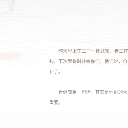
全部 >
昨天早上在工厂一楼就餐，看工作
钱，下次就餐时补给你们。他们说，价
补了。
看似简单一句话，其实是他们的大
重要。