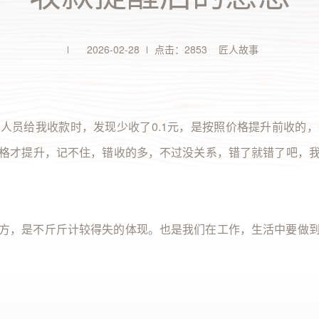
全部 >
2025年/第3期
刊）
2026-02-28
点击：2853 匠人故事
全部 >
人员给我收款时，发现少收了0.1元，是按照价格提升前收的
格才提升，记不住，错收的多，不过没关系，错了就错了吧，
方，是不斤斤计较得失的体现。也是我们在工作，生活中要做