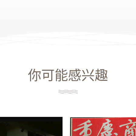
你可能感兴趣